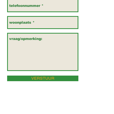
VERSTUUR