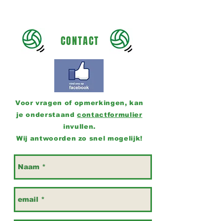
CONTACT
Voor vragen of opmerkingen, kan
je onderstaand
contactformulier
invullen.
Wij antwoorden zo snel mogelijk!